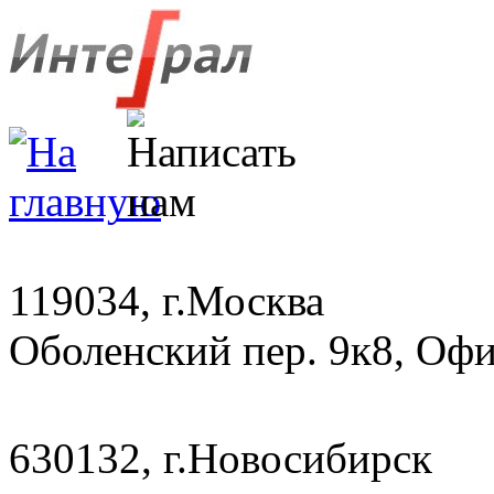
119034, г.Москва
Оболенский пер. 9к8, Офи
630132, г.Новосибирск