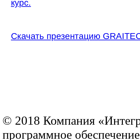
курс.
Скачать презентацию GRAITEC 
© 2018 Компания «Интегр
программное обеспечение,