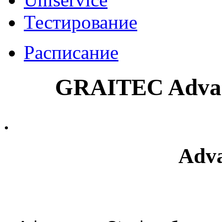
Тестирование
Расписание
GRAITEC Advanc
.
Adva