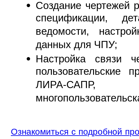
Создание чертежей р
спецификации, де
ведомости, настро
данных для ЧПУ;
Настройка связи ч
пользовательские п
ЛИРА-САПР, 
многопользовательск
Ознакомиться с подробной про