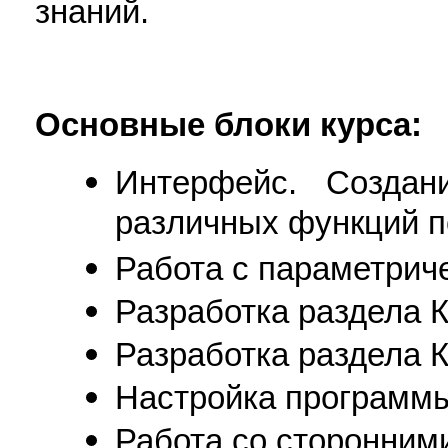
знаний.
Основные блоки курса:
Интерфейс. Созда
различных функций п
Работа с параметрич
Разработка раздела К
Разработка раздела 
Настройка программы
Работа со сторонним