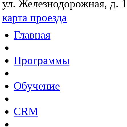
ул. Железнодорожная, д. 1
карта проезда
Главная
Программы
Обучение
CRM