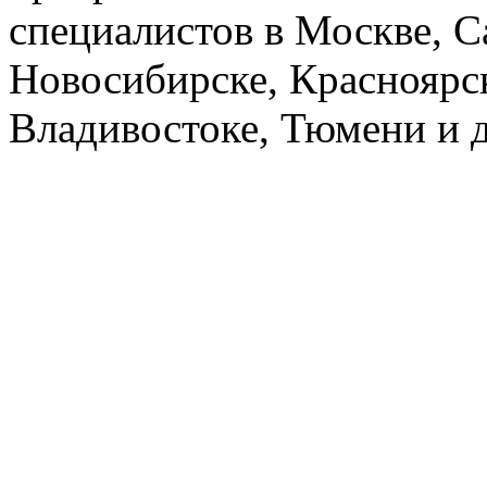
специалистов в Москве, С
Новосибирске, Красноярск
Владивостоке, Тюмени и д