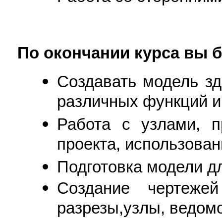
По окончании курса вы б
Создавать модель зд
различных функций и
Работа с узлами, п
проекта, использован
Подготовка модели д
Создание чертеже
разрезы,узлы, ведомо