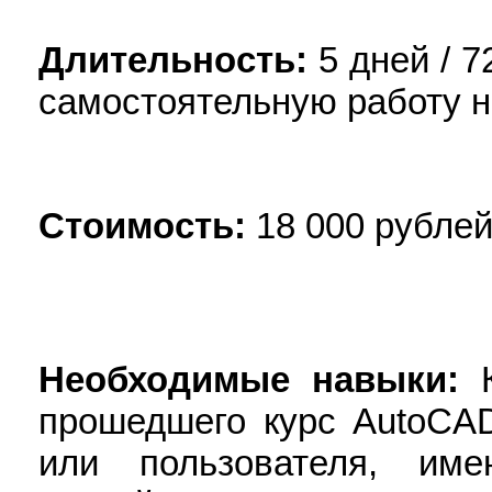
Длительность:
5 дней / 7
самостоятельную работу н
Стоимость:
18 000 рублей
Необходимые навыки:
прошедшего курс AutoCAD 
или пользователя, име