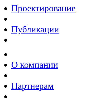
Проектирование
Публикации
О компании
Партнерам