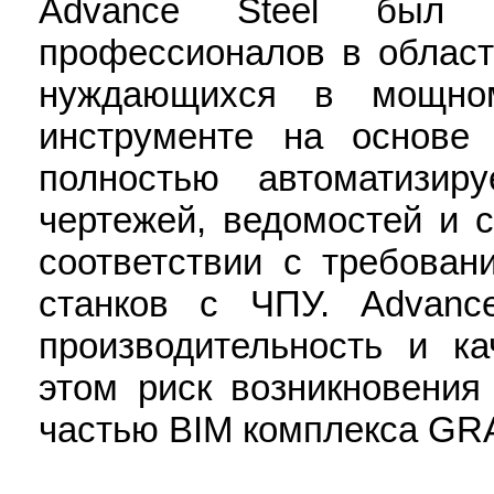
Advance Steel был р
профессионалов в област
нуждающихся в мощно
инструменте на основе 
полностью автоматизир
чертежей, ведомостей и
соответствии с требова
станков с ЧПУ. Advanc
производительность и к
этом риск возникновения
частью BIM комплекса GR